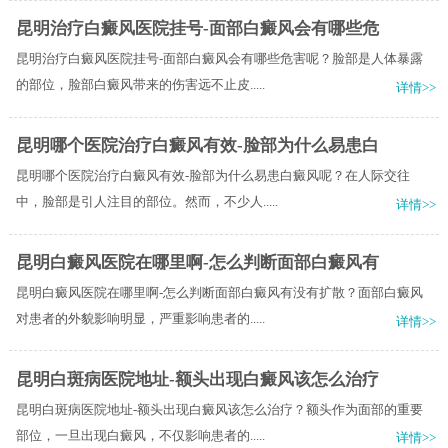
昆明治疗白癜风医院挂号-面部白癜风会有哪些危
昆明治疗白癜风医院挂号-面部白癜风会有哪些危害呢？脸部是人体暴露
的部位，脸部白癜风带来的伤害远不止皮.....
详情>>
昆明哪个医院治疗白癜风有效-脸部为什么易患白
昆明哪个医院治疗白癜风有效-脸部为什么易患白癜风呢？在人际交往
中，脸部是引人注目的部位。然而，不少人.....
详情>>
昆明白癜风医院在哪里啊-怎么判断面部白癜风有
昆明白癜风医院在哪里啊-怎么判断面部白癜风有没有扩散？面部白癜风
对患者的外貌影响明显，严重影响患者的.....
详情>>
昆明白斑病医院地址-额头出现白癜风该怎么治疗
昆明白斑病医院地址-额头出现白癜风该怎么治疗？额头作为面部的重要
部位，一旦出现白癜风，不仅影响患者的.....
详情>>