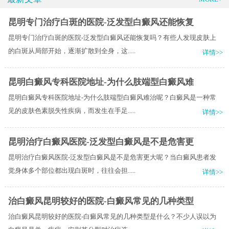
昆明专门治疗白斑的医院-泛发型白癜风还能恢复
昆明专门治疗白斑的医院-泛发型白癜风还能恢复吗？有些人发现皮肤上
的白斑从局部开始，逐渐扩散到全身，这.....
详情>>
昆明白癜风专科医院地址-为什么肢端型白癜风难
昆明白癜风专科医院地址-为什么肢端型白癜风难治呢？白癜风是一种常
见的皮肤色素脱失性疾病，而发生在手足.....
详情>>
昆明治疗白癜风医院-泛发型白癜风是不是危害更
昆明治疗白癜风医院-泛发型白癜风是不是危害更大呢？当白癜风患者发
觉身体多个部位都出现白斑时，往往会担.....
详情>>
治白癜风昆明较好的医院-白癜风常见的几种类型
治白癜风昆明较好的医院-白癜风常见的几种类型是什么？不少人误以为