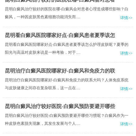
昆明白癜风治疗较好的医院在哪-白癜风会对患者心理造成哪些影响？白
癜风，一种因皮肤黑色素细胞功能消失而.....
详情>>
昆明看白癜风医院哪家好点-白癜风患者夏季该怎
昆明看白癜风医院哪家好点-白癜风患者夏季该怎么护理皮肤呢？夏季的
阳光与高温对皮肤来说是一种考验，对于.....
详情>>
昆明治疗白癜风医院哪家好-白癜风和免疫力的联
昆明治疗白癜风医院哪家好-白癜风和免疫力的联系大吗？人体免疫系统
与皮肤健康之间存在复杂联系，这一点在.....
详情>>
昆明白癜风治疗较好医院-白癜风预防要避开哪些
昆明白癜风治疗较好医院-白癜风预防要避开哪些习惯呢？白癜风作为一
种皮肤色素脱失现象，其发生发展与个人.....
详情>>