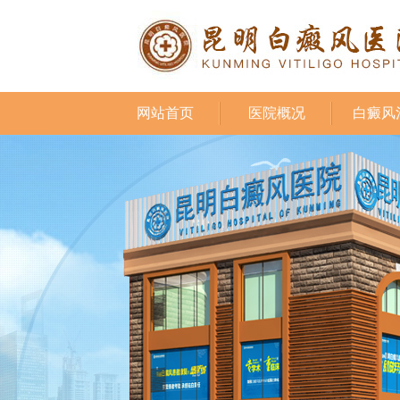
网站首页
医院概况
白癜风