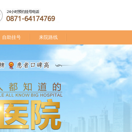
自助挂号
来院路线