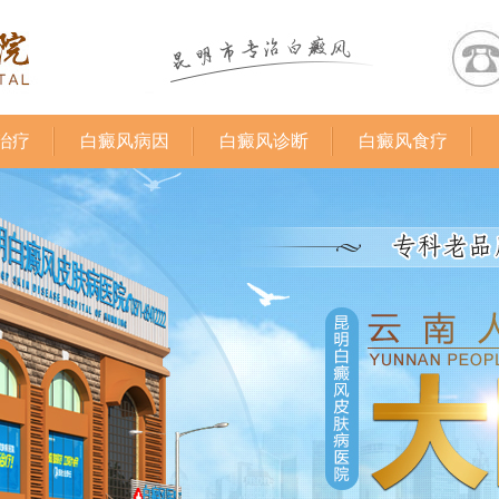
治疗
白癜风病因
白癜风诊断
白癜风食疗