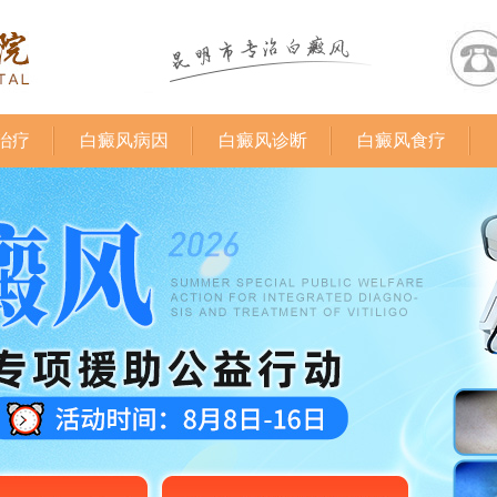
治疗
白癜风病因
白癜风诊断
白癜风食疗