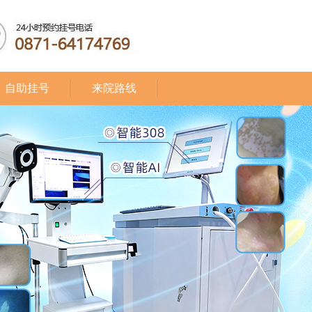
自助挂号
来院路线