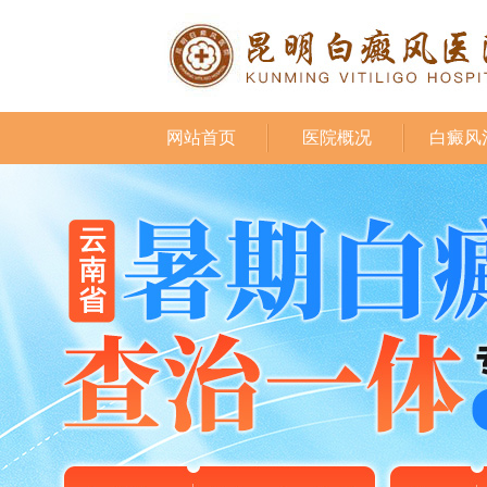
网站首页
医院概况
白癜风