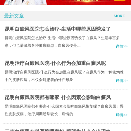
最新文章
MORE+
昆明白癜风医院怎么治疗-生活中哪些原因诱发了
昆明白癜风医院怎么治疗-生活中哪些原因诱发了白癜风？生活丰富多
彩，但也潜藏着各种健康隐患，白癜风便是.....
详情>>
昆明治疗白癜风医院-什么行为会加重白癜风呢
昆明治疗白癜风医院-什么行为会加重白癜风呢？白癜风作为一种较为棘
手的皮肤疾病，不仅会对患者的外在形象.....
详情>>
昆明白癜风医院都有哪家-什么因素会影响白癜风
昆明白癜风医院都有哪家-什么因素会影响白癜风恢复呢？白癜风属于慢
性皮肤疾病，治疗周期通常较长，病情的.....
详情>>