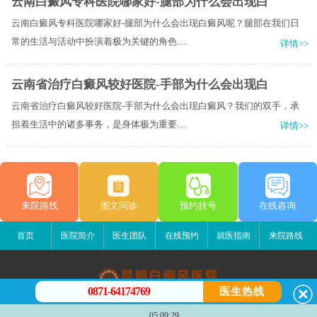
云南白癜风专科医院哪家好-腿部为什么会出现白
云南白癜风专科医院哪家好-腿部为什么会出现白癜风呢？腿部在我们日
常的生活与活动中扮演着极为关键的角色.....
详情>>
云南省治疗白癜风较好医院-手部为什么会出现白
云南省治疗白癜风较好医院-手部为什么会出现白癜风？我们的双手，承
担着生活中的诸多事务，是身体极为重要.....
详情>>
来院路线
图文问诊
预约挂号
在线咨询
首页
医院简介
医生团队
在线预约
就医指南
来院路线
0871-64174769
医生热线
昆明白癜风医院
05:09:29